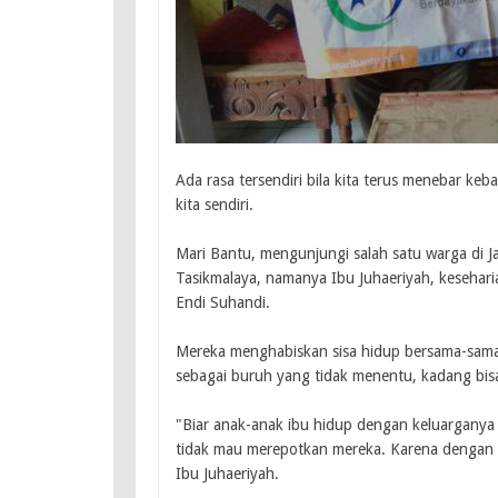
Ada rasa tersendiri bila kita terus menebar ke
kita sendiri.
Mari Bantu, mengunjungi salah satu warga di 
Tasikmalaya, namanya Ibu Juhaeriyah, keseharia
Endi Suhandi.
Mereka menghabiskan sisa hidup bersama-sama
sebagai buruh yang tidak menentu, kadang bis
"Biar anak-anak ibu hidup dengan keluarganya 
tidak mau merepotkan mereka. Karena dengan k
Ibu Juhaeriyah.