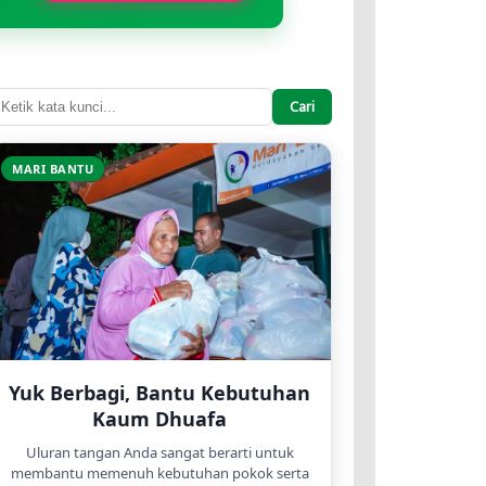
Cari
MARI BANTU
Yuk Berbagi, Bantu Kebutuhan
Kaum Dhuafa
Uluran tangan Anda sangat berarti untuk
membantu memenuh kebutuhan pokok serta