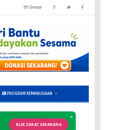
Donasi
PROGRAM KEMANUSIAAN
×
KLIK ZAKAT SEKARANG