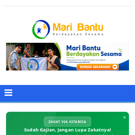
×
ZAKAT VIA KITABISA
Sudah Gajian, Jangan Lupa Zakatnya!