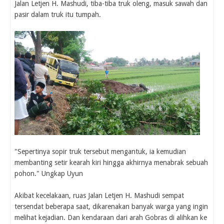
Jalan Letjen H. Mashudi, tiba-tiba truk oleng, masuk sawah dan
pasir dalam truk itu tumpah.
"Sepertinya sopir truk tersebut mengantuk, ia kemudian
membanting setir kearah kiri hingga akhirnya menabrak sebuah
pohon." Ungkap Uyun
Akibat kecelakaan, ruas Jalan Letjen H. Mashudi sempat
tersendat beberapa saat, dikarenakan banyak warga yang ingin
melihat kejadian. Dan kendaraan dari arah Gobras di alihkan ke