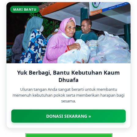
MARI BANTU
Yuk Berbagi, Bantu Kebutuhan Kaum
Dhuafa
Uluran tangan Anda sangat berarti untuk membantu
memenuh kebutuhan pokok serta memberikan harapan bagi
sesama.
DONASI SEKARANG »