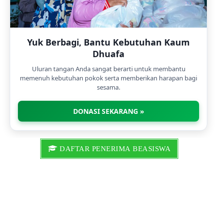
Yuk Berbagi, Bantu Kebutuhan Kaum
Dhuafa
Uluran tangan Anda sangat berarti untuk membantu
memenuh kebutuhan pokok serta memberikan harapan bagi
sesama.
DONASI SEKARANG »
DAFTAR PENERIMA BEASISWA