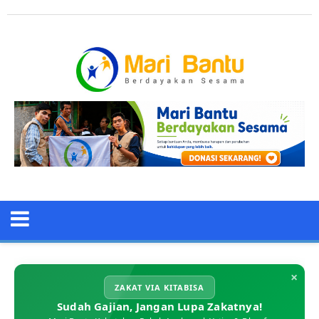
×
ZAKAT VIA KITABISA
Sudah Gajian, Jangan Lupa Zakatnya!