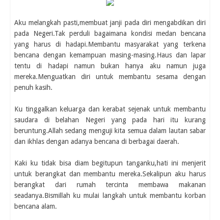
Aku melangkah pasti,membuat janji pada diri mengabdikan diri
pada Negeri.Tak perduli bagaimana kondisi medan bencana
yang harus di hadapi.Membantu masyarakat yang terkena
bencana dengan kemampuan masing-masing.Haus dan lapar
tentu di hadapi namun bukan hanya aku namun juga
mereka.Menguatkan diri untuk membantu sesama dengan
penuh kasih.
Ku tinggalkan keluarga dan kerabat sejenak untuk membantu
saudara di belahan Negeri yang pada hari itu kurang
beruntung.Allah sedang menguji kita semua dalam lautan sabar
dan ikhlas dengan adanya bencana di berbagai daerah.
Kaki ku tidak bisa diam begitupun tanganku,hati ini menjerit
untuk berangkat dan membantu mereka.Sekalipun aku harus
berangkat dari rumah tercinta membawa makanan
seadanya.Bismillah ku mulai langkah untuk membantu korban
bencana alam.