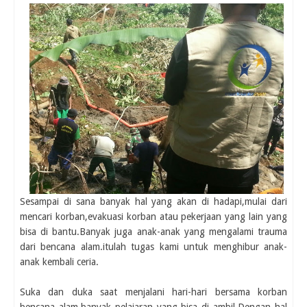
Sesampai di sana banyak hal yang akan di hadapi,mulai dari
mencari korban,evakuasi korban atau pekerjaan yang lain yang
bisa di bantu.Banyak juga anak-anak yang mengalami trauma
dari bencana alam.itulah tugas kami untuk menghibur anak-
anak kembali ceria.
Suka dan duka saat menjalani hari-hari bersama korban