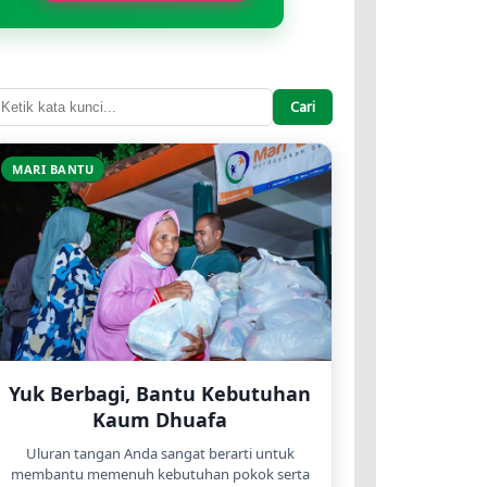
Cari
MARI BANTU
Yuk Berbagi, Bantu Kebutuhan
Kaum Dhuafa
Uluran tangan Anda sangat berarti untuk
membantu memenuh kebutuhan pokok serta