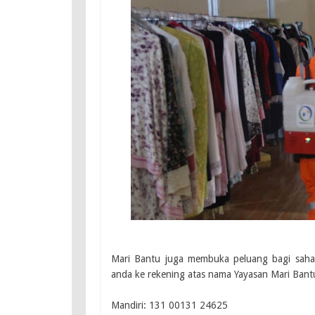
Mari Bantu juga membuka peluang bagi sahab
anda ke rekening atas nama Yayasan Mari Bant
Mandiri: 131 00131 24625