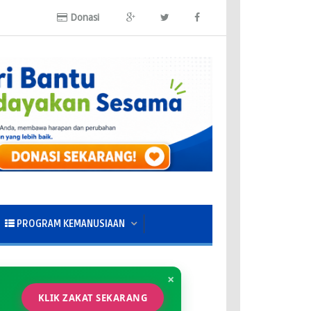
Donasi
PROGRAM KEMANUSIAAN
×
KLIK ZAKAT SEKARANG