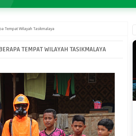
pa Tempat Wilayah Tasikmalaya
EBERAPA TEMPAT WILAYAH TASIKMALAYA