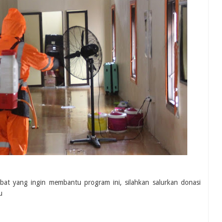
at yang ingin membantu program ini, silahkan salurkan donasi
u