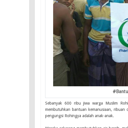
#Bantu
Sebanyak 600 ribu jiwa warga Muslim Rohin
membutuhkan bantuan kemanusiaan, ribuan da
pengungsi Rohingya adalah anak-anak.