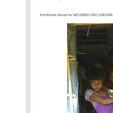
Konfirmasi donasi ke 085288661900 (SMS/WA