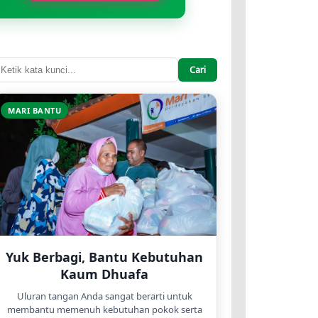
Cari
MARI BANTU
Yuk Berbagi, Bantu Kebutuhan
Kaum Dhuafa
Uluran tangan Anda sangat berarti untuk
membantu memenuh kebutuhan pokok serta