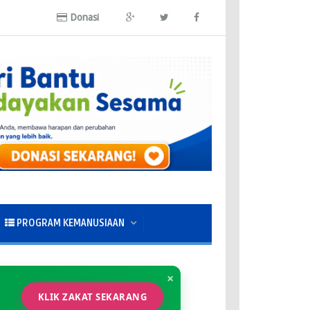
Donasi
PROGRAM KEMANUSIAAN
×
KLIK ZAKAT SEKARANG