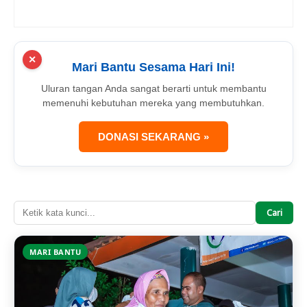
✕
Mari Bantu Sesama Hari Ini!
Uluran tangan Anda sangat berarti untuk membantu
memenuhi kebutuhan mereka yang membutuhkan.
DONASI SEKARANG »
Cari
MARI BANTU