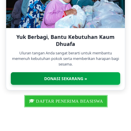
Yuk Berbagi, Bantu Kebutuhan Kaum
Dhuafa
Uluran tangan Anda sangat berarti untuk membantu
memenuh kebutuhan pokok serta memberikan harapan bagi
sesama.
DONASI SEKARANG »
DAFTAR PENERIMA BEASISWA