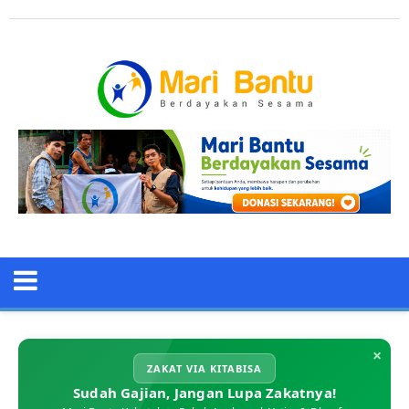
×
ZAKAT VIA KITABISA
Sudah Gajian, Jangan Lupa Zakatnya!