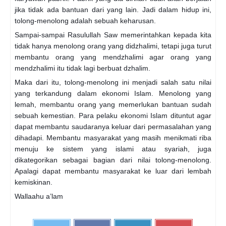
jika tidak ada bantuan dari yang lain. Jadi dalam hidup ini,
tolong-menolong adalah sebuah keharusan.
Sampai-sampai Rasulullah Saw memerintahkan kepada kita
tidak hanya menolong orang yang didzhalimi, tetapi juga turut
membantu orang yang mendzhalimi agar orang yang
mendzhalimi itu tidak lagi berbuat dzhalim.
Maka dari itu, tolong-menolong ini menjadi salah satu nilai
yang terkandung dalam ekonomi Islam. Menolong yang
lemah, membantu orang yang memerlukan bantuan sudah
sebuah kemestian. Para pelaku ekonomi Islam dituntut agar
dapat membantu saudaranya keluar dari permasalahan yang
dihadapi. Membantu masyarakat yang masih menikmati riba
menuju ke sistem yang islami atau syariah, juga
dikategorikan sebagai bagian dari nilai tolong-menolong.
Apalagi dapat membantu masyarakat ke luar dari lembah
kemiskinan.
Wallaahu a’lam