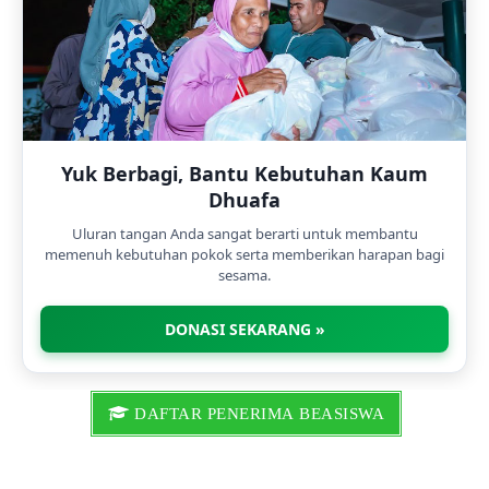
Yuk Berbagi, Bantu Kebutuhan Kaum
Dhuafa
Uluran tangan Anda sangat berarti untuk membantu
memenuh kebutuhan pokok serta memberikan harapan bagi
sesama.
DONASI SEKARANG »
DAFTAR PENERIMA BEASISWA