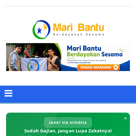
×
ZAKAT VIA KITABISA
Sudah Gajian, Jangan Lupa Zakatnya!