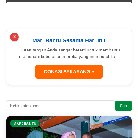
✕
Mari Bantu Sesama Hari Ini!
Uluran tangan Anda sangat berarti untuk membantu
memenuhi kebutuhan mereka yang membutuhkan.
DONASI SEKARANG »
Cari
MARI BANTU