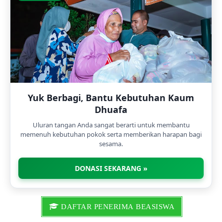
Yuk Berbagi, Bantu Kebutuhan Kaum
Dhuafa
Uluran tangan Anda sangat berarti untuk membantu
memenuh kebutuhan pokok serta memberikan harapan bagi
sesama.
DONASI SEKARANG »
DAFTAR PENERIMA BEASISWA