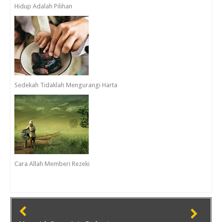
Hidup Adalah Pilihan
Sedekah Tidaklah Mengurangi Harta
Cara Allah Memberi Rezeki