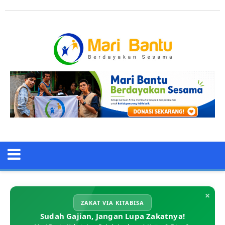
×
ZAKAT VIA KITABISA
Sudah Gajian, Jangan Lupa Zakatnya!