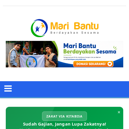
×
ZAKAT VIA KITABISA
Sudah Gajian, Jangan Lupa Zakatnya!