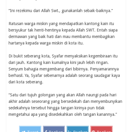
“Ini rezekimu dari Allah Swt., gunakanlah sebaik-baiknya.”
Ratusan warga miskin yang mendapatkan kantong kain itu
bersyukur tak henti-hentinya kepada Allah SWT. Entah siapa
dermawan yang baik hati dan mau membantu membagikan
hartanya kepada warga miskin di kota itu.
Di bukit seberang kota, Syafar menyaksikan kegembiraan itu
dari jauh. Kantong kain kumalnya kini jauh lebih ringan.
Senyum bahagia mengembang dari bibirnya. Penyamarannya
berhasil. Ya, Syafar sebenarnya adalah seorang saudagar kaya
dari kota seberang.
“Satu dari tujuh golongan yang akan Allah naungi pada hari
akhir adalah seseorang yang bersedekah dan menyembunyikan
sedekahnya tersebut hingga tangan kirinya pun tidak
mengetahui apa yang disedekahkan oleh tangan kanannya.”