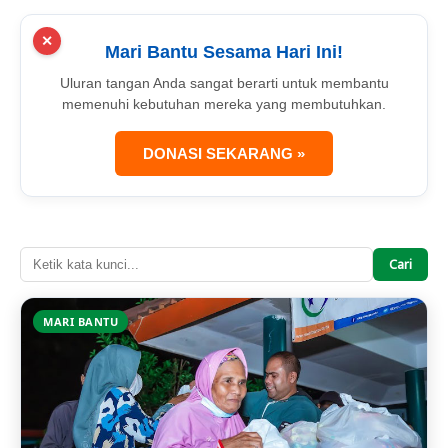
✕
Mari Bantu Sesama Hari Ini!
Uluran tangan Anda sangat berarti untuk membantu
memenuhi kebutuhan mereka yang membutuhkan.
DONASI SEKARANG »
Cari
MARI BANTU