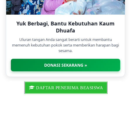
Yuk Berbagi, Bantu Kebutuhan Kaum
Dhuafa
Uluran tangan Anda sangat berarti untuk membantu
memenuh kebutuhan pokok serta memberikan harapan bagi
sesama.
DONASI SEKARANG »
DAFTAR PENERIMA BEASISWA