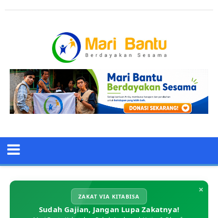
×
ZAKAT VIA KITABISA
Sudah Gajian, Jangan Lupa Zakatnya!