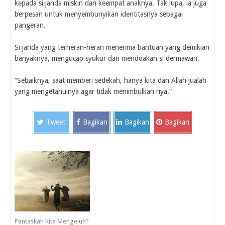
kepada si janda miskin dan keempat anaknya. Tak lupa, ia juga
berpesan untuk menyembunyikan identitasnya sebagai
pangeran.
Si janda yang terheran-heran menerima bantuan yang demikian
banyaknya, mengucap syukur dan mendoakan si dermawan.
“Sebaiknya, saat memberi sedekah, hanya kita dan Allah jualah
yang mengetahuinya agar tidak menimbulkan riya.”
Tweet
Bagikan
Bagikan
Bagikan
Pantaskah Kita Mengeluh?