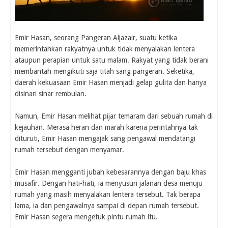
Emir Hasan, seorang Pangeran Aljazair, suatu ketika
memerintahkan rakyatnya untuk tidak menyalakan lentera
ataupun perapian untuk satu malam. Rakyat yang tidak berani
membantah mengikuti saja titah sang pangeran. Seketika,
daerah kekuasaan Emir Hasan menjadi gelap gulita dan hanya
disinari sinar rembulan.
Namun, Emir Hasan melihat pijar temaram dari sebuah rumah di
kejauhan. Merasa heran dan marah karena perintahnya tak
dituruti, Emir Hasan mengajak sang pengawal mendatangi
rumah tersebut dengan menyamar.
Emir Hasan mengganti jubah kebesarannya dengan baju khas
musafir. Dengan hati-hati, ia menyusuri jalanan desa menuju
rumah yang masih menyalakan lentera tersebut. Tak berapa
lama, ia dan pengawalnya sampai di depan rumah tersebut.
Emir Hasan segera mengetuk pintu rumah itu.