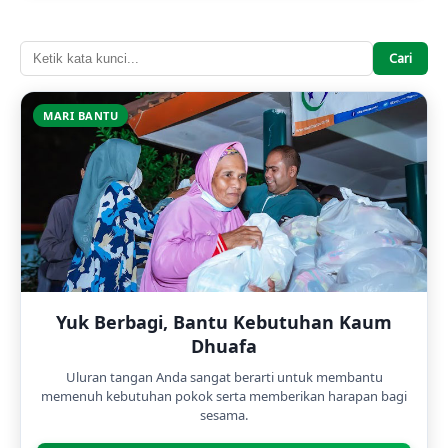
Cari
MARI BANTU
Yuk Berbagi, Bantu Kebutuhan Kaum
Dhuafa
Uluran tangan Anda sangat berarti untuk membantu
memenuh kebutuhan pokok serta memberikan harapan bagi
sesama.