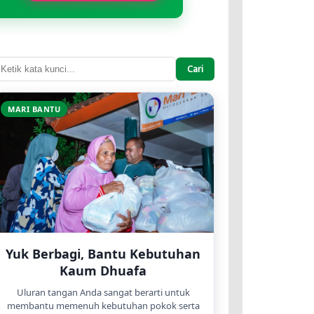
Cari
MARI BANTU
Yuk Berbagi, Bantu Kebutuhan
Kaum Dhuafa
Uluran tangan Anda sangat berarti untuk
membantu memenuh kebutuhan pokok serta