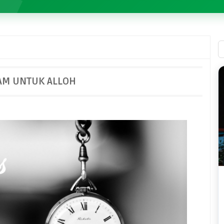
AM UNTUK ALLOH