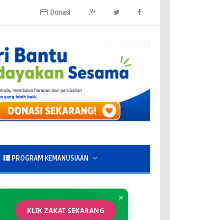
Donasi
PROGRAM KEMANUSIAAN
×
KLIK ZAKAT SEKARANG