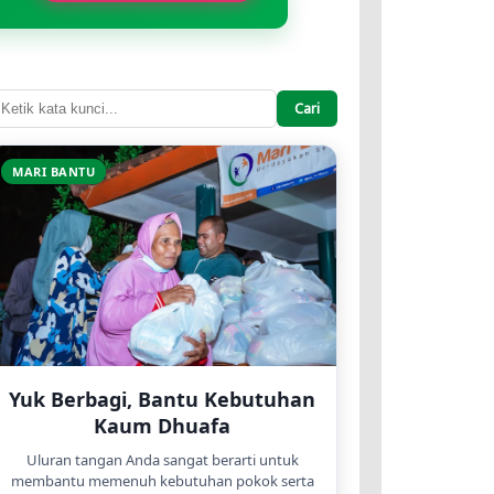
Cari
MARI BANTU
Yuk Berbagi, Bantu Kebutuhan
Kaum Dhuafa
Uluran tangan Anda sangat berarti untuk
membantu memenuh kebutuhan pokok serta