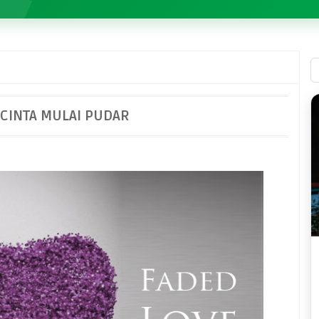
 CINTA MULAI PUDAR