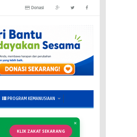
Donasi
PROGRAM KEMANUSIAAN
×
KLIK ZAKAT SEKARANG