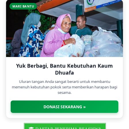
MARI BANTU
Yuk Berbagi, Bantu Kebutuhan Kaum
Dhuafa
Uluran tangan Anda sangat berarti untuk membantu
memenuh kebutuhan pokok serta memberikan harapan bagi
sesama.
DONASI SEKARANG »
DAFTAR PENERIMA BEASISWA