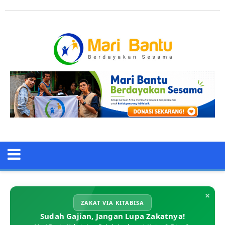
×
ZAKAT VIA KITABISA
Sudah Gajian, Jangan Lupa Zakatnya!