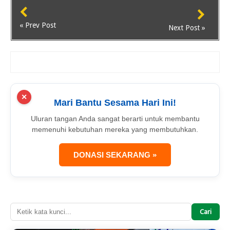
« Prev Post
Next Post »
✕
Mari Bantu Sesama Hari Ini!
Uluran tangan Anda sangat berarti untuk membantu
memenuhi kebutuhan mereka yang membutuhkan.
DONASI SEKARANG »
Cari