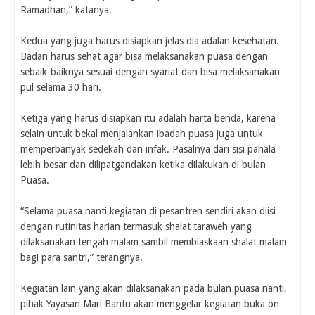
Ramadhan,” katanya.
Kedua yang juga harus disiapkan jelas dia adalan kesehatan.
Badan harus sehat agar bisa melaksanakan puasa dengan
sebaik-baiknya sesuai dengan syariat dan bisa melaksanakan
pul selama 30 hari.
Ketiga yang harus disiapkan itu adalah harta benda, karena
selain untuk bekal menjalankan ibadah puasa juga untuk
memperbanyak sedekah dan infak. Pasalnya dari sisi pahala
lebih besar dan dilipatgandakan ketika dilakukan di bulan
Puasa.
“Selama puasa nanti kegiatan di pesantren sendiri akan diisi
dengan rutinitas harian termasuk shalat taraweh yang
dilaksanakan tengah malam sambil membiaskaan shalat malam
bagi para santri,” terangnya.
Kegiatan lain yang akan dilaksanakan pada bulan puasa nanti,
pihak Yayasan Mari Bantu akan menggelar kegiatan buka on