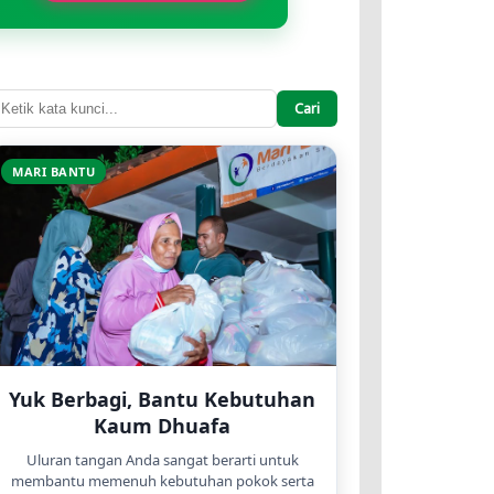
Cari
MARI BANTU
Yuk Berbagi, Bantu Kebutuhan
Kaum Dhuafa
Uluran tangan Anda sangat berarti untuk
membantu memenuh kebutuhan pokok serta