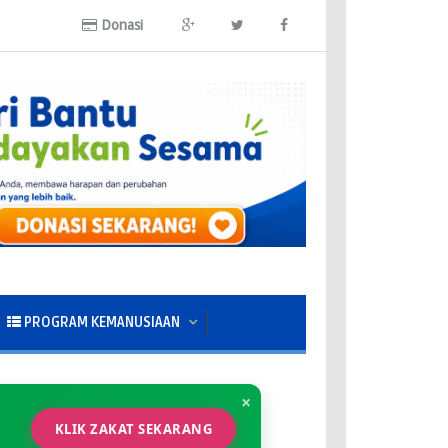
Donasi
PROGRAM KEMANUSIAAN
×
KLIK ZAKAT SEKARANG