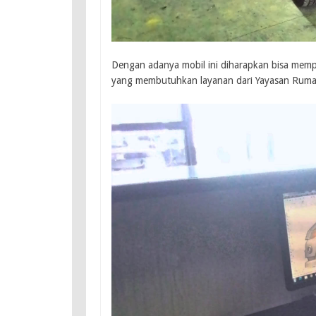
Dengan adanya mobil ini diharapkan bisa mem
yang membutuhkan layanan dari Yayasan Rumah