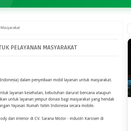
 Masyarakat
TUK PELAYANAN MASYARAKAT
Indonesia) dalam penyediaan mobil layanan untuk masyarakat.
 untuk layanan kesehatan, kebutuhan darurat bencana ataupun
ungsikan untuk layanan jemput donasi bagi masyarakat yang hendak
ungan Yayasan Rumah Yatim Indonesia secara mobile.
ody dan interior di CV. Sarana Motor - industri Karoseri di