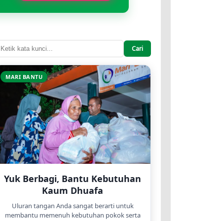
Cari
MARI BANTU
Yuk Berbagi, Bantu Kebutuhan
Kaum Dhuafa
Uluran tangan Anda sangat berarti untuk
membantu memenuh kebutuhan pokok serta