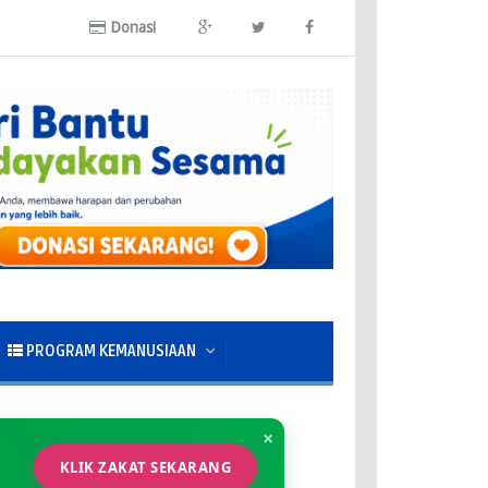
Donasi
PROGRAM KEMANUSIAAN
×
KLIK ZAKAT SEKARANG