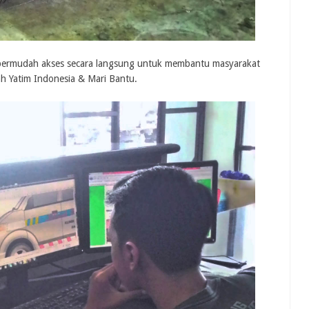
permudah akses secara langsung untuk membantu masyarakat
 Yatim Indonesia & Mari Bantu.