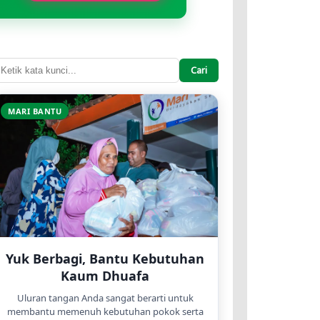
Cari
MARI BANTU
Yuk Berbagi, Bantu Kebutuhan
Kaum Dhuafa
Uluran tangan Anda sangat berarti untuk
membantu memenuh kebutuhan pokok serta