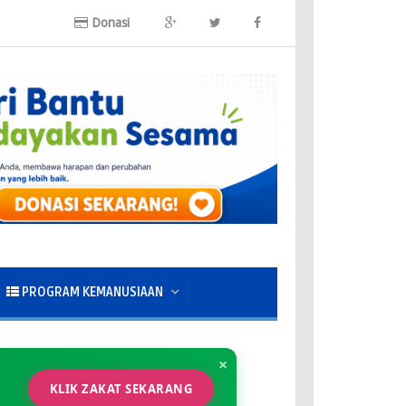
Donasi
PROGRAM KEMANUSIAAN
×
KLIK ZAKAT SEKARANG