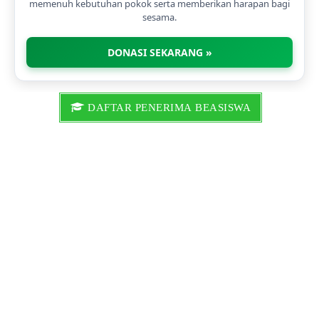
memenuh kebutuhan pokok serta memberikan harapan bagi
sesama.
DONASI SEKARANG »
DAFTAR PENERIMA BEASISWA