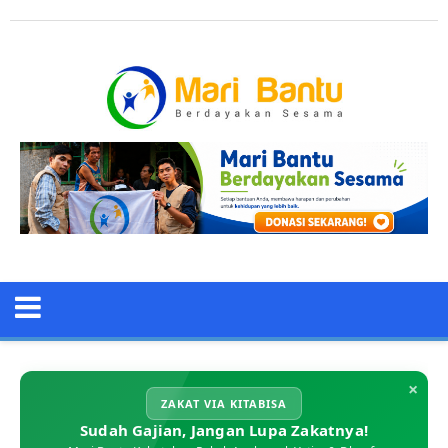
×
ZAKAT VIA KITABISA
Sudah Gajian, Jangan Lupa Zakatnya!