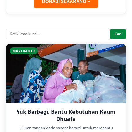
DONASI SEKARANG »
Cari
MARI BANTU
Yuk Berbagi, Bantu Kebutuhan Kaum
Dhuafa
Uluran tangan Anda sangat berarti untuk membantu