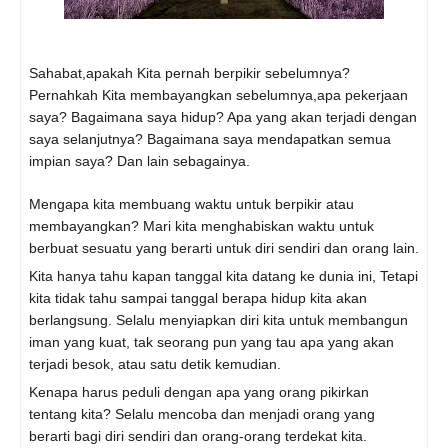
Sahabat,apakah Kita pernah berpikir sebelumnya?
Pernahkah Kita membayangkan sebelumnya,apa pekerjaan
saya? Bagaimana saya hidup? Apa yang akan terjadi dengan
saya selanjutnya? Bagaimana saya mendapatkan semua
impian saya? Dan lain sebagainya.
Mengapa kita membuang waktu untuk berpikir atau
membayangkan? Mari kita menghabiskan waktu untuk
berbuat sesuatu yang berarti untuk diri sendiri dan orang lain.
Kita hanya tahu kapan tanggal kita datang ke dunia ini, Tetapi
kita tidak tahu sampai tanggal berapa hidup kita akan
berlangsung. Selalu menyiapkan diri kita untuk membangun
iman yang kuat, tak seorang pun yang tau apa yang akan
terjadi besok, atau satu detik kemudian.
Kenapa harus peduli dengan apa yang orang pikirkan
tentang kita? Selalu mencoba dan menjadi orang yang
berarti bagi diri sendiri dan orang-orang terdekat kita.